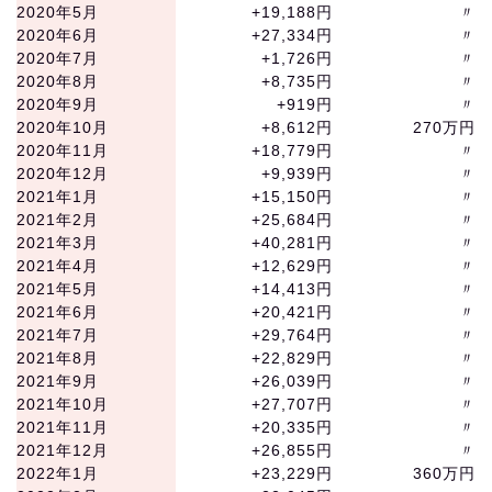
2020年5月
+19,188円
〃
2020年6月
+27,334円
〃
2020年7月
+1,726円
〃
2020年8月
+8,735円
〃
2020年9月
+919円
〃
2020年10月
+8,612円
270万円
2020年11月
+18,779円
〃
2020年12月
+9,939円
〃
2021年1月
+15,150円
〃
2021年2月
+25,684円
〃
2021年3月
+40,281円
〃
2021年4月
+12,629円
〃
2021年5月
+14,413円
〃
2021年6月
+20,421円
〃
2021年7月
+29,764円
〃
2021年8月
+22,829円
〃
2021年9月
+26,039円
〃
2021年10月
+27,707円
〃
2021年11月
+20,335円
〃
2021年12月
+26,855円
〃
2022年1月
+23,229円
360万円