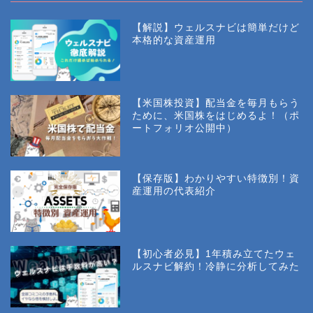
【解説】ウェルスナビは簡単だけど
本格的な資産運用
【米国株投資】配当金を毎月もらう
ために、米国株をはじめるよ！（ポ
ートフォリオ公開中）
【保存版】わかりやすい特徴別！資
産運用の代表紹介
【初心者必見】1年積み立てたウェ
ルスナビ解約！冷静に分析してみた