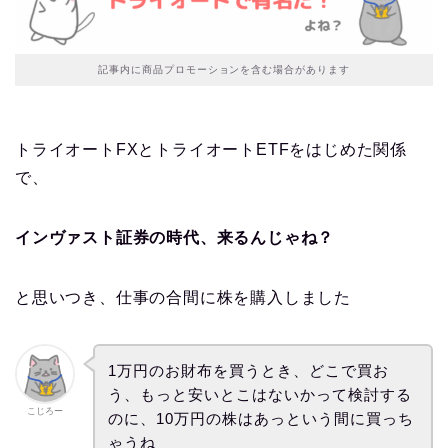
記事内に商品プロモーションを含む場合があります
トライオートFXとトライオートETFをはじめた関係
で、
インヴァスト証券の時代、来るんじゃね？
と思いつき、仕事の合間に株を購入しました
1万円のお財布を買うとき、どこで買お
う、もっと安いとこはないかって検討する
こじろー
のに、10万円の株はあっという間に買っち
ゃうね