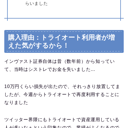
らいました
購入理由：トライオート利用者が増
えた気がするから！
インヴァスト証券自体は昔（数年前）から知ってい
て、当時はシストレでお金を失いました…
10万円くらい損失が出たので、それっきり放置してま
したが、今週からトライオートで再度利用することに
なりました
ツイッター界隈にもトライオートで資産運用している
人が多いなぁという印象なので、業績がよくなるので