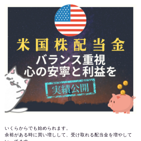
いくらからでも始められます。
余裕がある時に買い増しして、受け取れる配当金を増やして