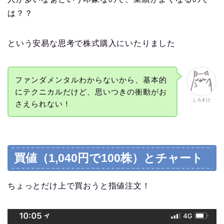
は？？
という安易な思考で株式購入にいたりました
ファンダメンタルわからないから、基本的
にテクニカルだけど、思いつきの衝動がお
しろすけ
さえられない！
買値（1,040円で100株）とチャート
ちょっとだけ上で買おうと指値注文！