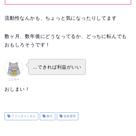
流動性なんかも、ちょっと気になったりしてます
数ヶ月、数年後にどうなってるか、どっちに転んでも
おもしろそうです！
…できれば利益がいい
こじろー
おしまい！
ファンダメンタル
株式
資産運用