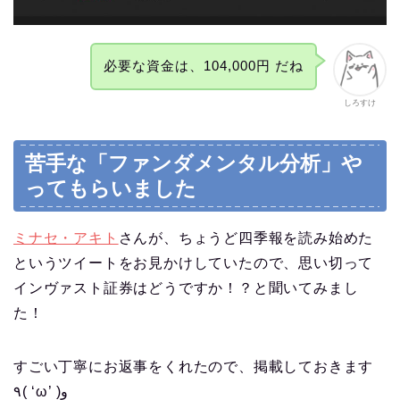
必要な資金は、104,000円 だね
しろすけ
苦手な「ファンダメンタル分析」や
ってもらいました
ミナセ・アキト
さんが、ちょうど四季報を読み始めた
というツイートをお見かけしていたので、思い切って
インヴァスト証券はどうですか！？と聞いてみまし
た！
すごい丁寧にお返事をくれたので、掲載しておきます
٩( ‘ω’ )و