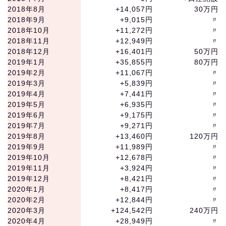
2018年8月
+14,057円
30万円
2018年9月
+9,015円
〃
2018年10月
+11,272円
〃
2018年11月
+12,949円
〃
2018年12月
+16,401円
50万円
2019年1月
+35,855円
80万円
2019年2月
+11,067円
〃
2019年3月
+5,839円
〃
2019年4月
+7,441円
〃
2019年5月
+6,935円
〃
2019年6月
+9,175円
〃
2019年7月
+9,271円
〃
2019年8月
+13,460円
120万円
2019年9月
+11,989円
〃
2019年10月
+12,678円
〃
2019年11月
+3,924円
〃
2019年12月
+8,421円
〃
2020年1月
+8,417円
〃
2020年2月
+12,844円
〃
2020年3月
+124,542円
240万円
2020年4月
+28,949円
〃