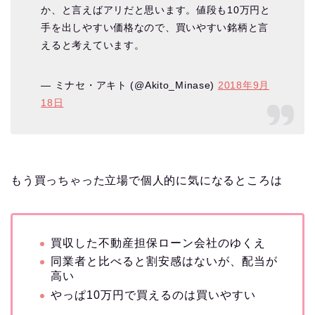
か、と言えばアリだと思います。値段も10万円と
手を出しやすい価格なので、買いやすい銘柄と言
えると考えています。
— ミナセ・アキト (@Akito_Minase)
2018年9月
18日
もう買っちゃった立場で個人的に気になるところは
買収した不動産担保ローン会社のゆくえ
同業者と比べると割安感はないが、配当が
高い
やっぱ10万円で買えるのは買いやすい