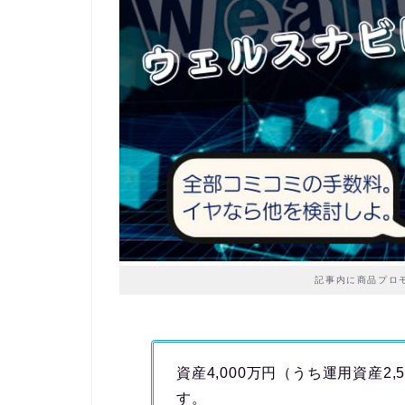
記事内に商品プロ
資産4,000万円（うち運用資産2,
す。