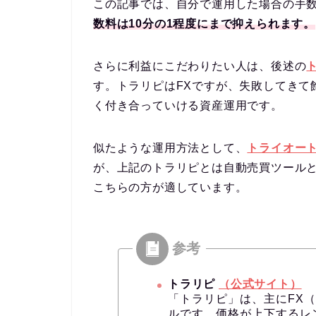
この記事では、自分で運用した場合の手
数料は10分の1程度にまで抑えられます。
さらに利益にこだわりたい人は、後述の
す。トラリピはFXですが、失敗してきて
く付き合っていける資産運用です。
似たような運用方法として、
トライオート
が、上記のトラリピとは自動売買ツール
こちらの方が適しています。
トラリピ
（公式サイト）
「トラリピ」は、主にFX
ルです。価格が上下するレ