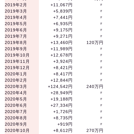
2019年2月
+11,067円
〃
2019年3月
+5,839円
〃
2019年4月
+7,441円
〃
2019年5月
+6,935円
〃
2019年6月
+9,175円
〃
2019年7月
+9,271円
〃
2019年8月
+13,460円
120万円
2019年9月
+11,989円
〃
2019年10月
+12,678円
〃
2019年11月
+3,924円
〃
2019年12月
+8,421円
〃
2020年1月
+8,417円
〃
2020年2月
+12,844円
〃
2020年3月
+124,542円
240万円
2020年4月
+28,949円
〃
2020年5月
+19,188円
〃
2020年6月
+27,334円
〃
2020年7月
+1,726円
〃
2020年8月
+8,735円
〃
2020年9月
+919円
〃
2020年10月
+8,612円
270万円