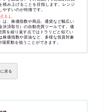
を積み上げることを目指します。レンジ
しやすいのが特徴です。
イト）
D」は、株価指数や商品、通貨など幅広い
差金決済取引）の自動売買ツールです。価
売買を繰り返す点ではトラリピと似てい
Dは株価指数や原油など、多様な投資対象
市場変動を狙うことができます。
ビに戻る