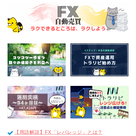
【用語解説】FX「レバレッジ」とは？