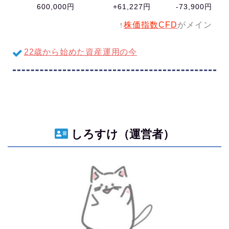
600,000円
+61,227円
-73,900円
↑
株価指数CFD
がメイン
22歳から始めた資産運用の今
しろすけ（運営者）