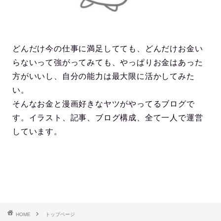
どんだけ今の仕事に満足してても、どんだけお金い
らないって強がってみても、やっぱりお金はあった
方がいいし、自分の能力は最大限に活かしてみた
い。
そんなお金と漫画好きなヤツがやってるブログで
す。イラスト、記事、ブログ構成、全て一人で運営
しています。
HOME
トップページ