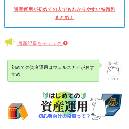
資産運用が初めての人でもわかりやすい特徴別
まとめ！
最新記事をチェック
初めての資産運用はウェルスナビがおす
すめ
しろすけ