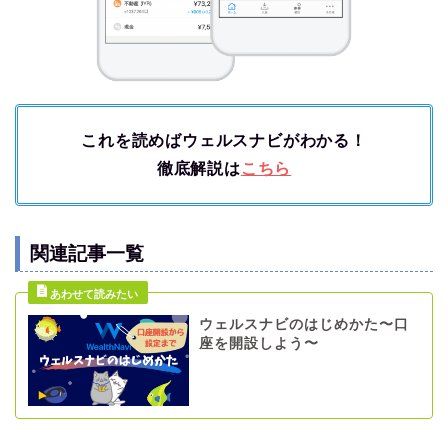
これを読めばウェルスナビがわかる！
徹底解説は
こちら
関連記事一覧
ウェルスナビのはじめかた〜口
座を開設しよう〜