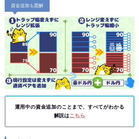
資金追加も図解
運用中の資金追加のことまで、すべてがわかる
解説は
こちら