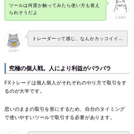
ツールは何度か触ってみたら使い方も覚え
られそうだよ
しろすけ
トレーダーって感じ、なんかカッコイイ…
こじろー
究極の個人戦。人により利益がバラバラ
FXトレードは個人個人がそれぞれのやり方で取引をす
るのが大半です。
思いのままの取引を形にするため、自分のタイミング
で使いやすいツールで取引する必要があります。