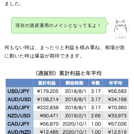
ました。
現在の資産運用のメインとなってるよ！
しろすけ
何もない時は、まったりと利益を積み重ね、相場が急
に動いた時は爆益が期待できます。