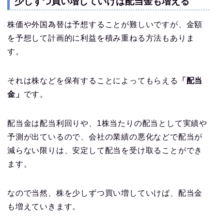
少しずつ買い増していけば配当金も増える
株価や外国為替は予想することが難しいですが、金額
を予想して計画的に利益を積み重ねる方法もありま
す。
それは株などを保有することによってもらえる
「配当
金」
です。
配当金は配当利回りや、1株当たりの配当として実績や
予測が出ているので、会社の業績の悪化などで配当が
減らない限りは、安定して配当を受け取ることができ
ます。
なので当然、株を少しずつ買い増していけば、配当金
も増えていきます。