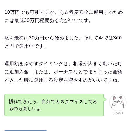
10万円でも可能ですが、ある程度安全に運用するため
には最低30万円程度ある方がいいです。
私も最初は30万円から始めました。そして今では360
万円で運用中です。
運用額をふやすタイミングは、相場が大きく動いた時
に追加入金、または、ボーナスなどでまとまった金額
が入った時に運用する設定を増やすのがいいですね。
慣れてきたら、自分でカスタマイズしてみ
るのも楽しいよ
しろすけ