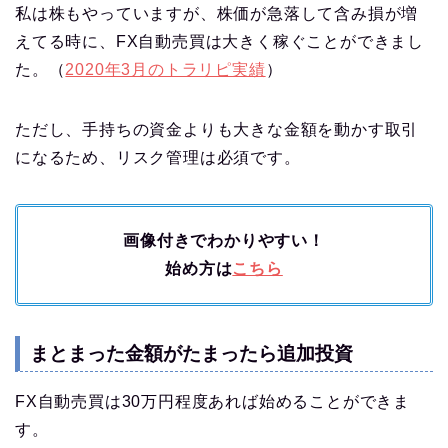
私は株もやっていますが、株価が急落して含み損が増
えてる時に、FX自動売買は大きく稼ぐことができまし
た。（
2020年3月のトラリピ実績
）
ただし、手持ちの資金よりも大きな金額を動かす取引
になるため、リスク管理は必須です。
画像付きでわかりやすい！
始め方は
こちら
まとまった金額がたまったら追加投資
FX自動売買は30万円程度あれば始めることができま
す。