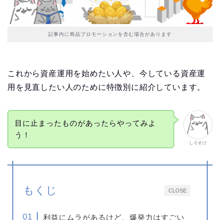
記事内に商品プロモーションを含む場合があります
これから資産運用を始めたい人や、今している資産運
用を見直したい人のために特徴別に紹介しています。
目に止まったものがあったらやってみよ
う！
しろすけ
もくじ
CLOSE
利益にムラがあるけど、爆発力はすごい