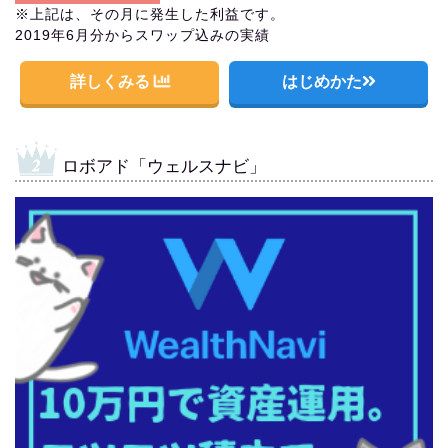
※上記は、その月に発生した利益です。
2019年6月分からスワップ込みの実績
詳しくみる
はじめかた
ロボアド「ウェルスナビ」