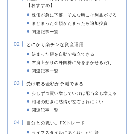
【おすすめ】
株価が急に下落、そんな時こそ利益がでる
まとまった金額がたまったら追加投資
関連記事一覧
とにかく楽チンな資産運用
決まった額を自動で積立できる
右肩上がりの外国株に身をまかせるだけ
関連記事一覧
受け取る金額が予測できる
少しずつ買い増していけば配当金も増える
相場の動きに感情が左右されにくい
関連記事一覧
自分との戦い。FXトレード
ライフスタイルにあう取引が可能