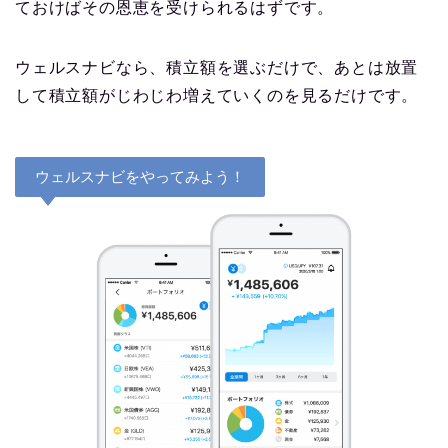
ておけばその恩恵を受けられるはずです。
ウェルスナビなら、積立額を選ぶだけで、あとは放置
して積立額がじわじわ増えていくのを見るだけです。
ウェルスナビをやってみよう！