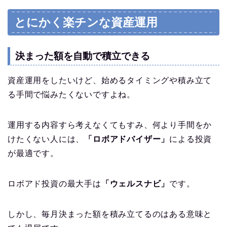
とにかく楽チンな資産運用
決まった額を自動で積立できる
資産運用をしたいけど、始めるタイミングや積み立て
る手間で悩みたくないですよね。
運用する内容すら考えなくてもすみ、何より手間をか
けたくない人には、
「ロボアドバイザー」
による投資
が最適です。
ロボアド投資の最大手は
「ウェルスナビ」
です。
しかし、毎月決まった額を積み立てるのはある意味と