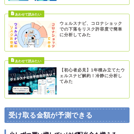
ウェルスナビ、コロナショック
での下落をリスク許容度で簡単
に分析してみた
【初心者必見】1年積み立てたウ
ェルスナビ解約！冷静に分析し
てみた
受け取る金額が予測できる