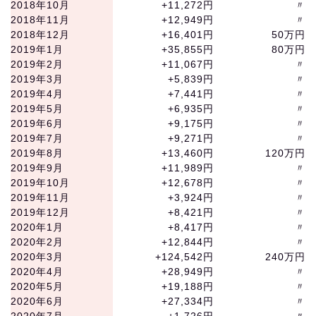
2018年10月
+11,272円
〃
2018年11月
+12,949円
〃
2018年12月
+16,401円
50万円
2019年1月
+35,855円
80万円
2019年2月
+11,067円
〃
2019年3月
+5,839円
〃
2019年4月
+7,441円
〃
2019年5月
+6,935円
〃
2019年6月
+9,175円
〃
2019年7月
+9,271円
〃
2019年8月
+13,460円
120万円
2019年9月
+11,989円
〃
2019年10月
+12,678円
〃
2019年11月
+3,924円
〃
2019年12月
+8,421円
〃
2020年1月
+8,417円
〃
2020年2月
+12,844円
〃
2020年3月
+124,542円
240万円
2020年4月
+28,949円
〃
2020年5月
+19,188円
〃
2020年6月
+27,334円
〃
2020年7月
+1,726円
〃