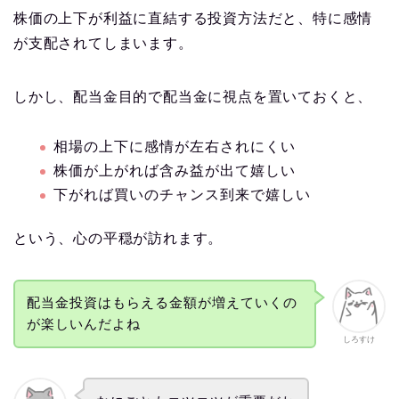
株価の上下が利益に直結する投資方法だと、特に感情
が支配されてしまいます。
しかし、配当金目的で配当金に視点を置いておくと、
相場の上下に感情が左右されにくい
株価が上がれば含み益が出て嬉しい
下がれば買いのチャンス到来で嬉しい
という、心の平穏が訪れます。
配当金投資はもらえる金額が増えていくの
が楽しいんだよね
しろすけ