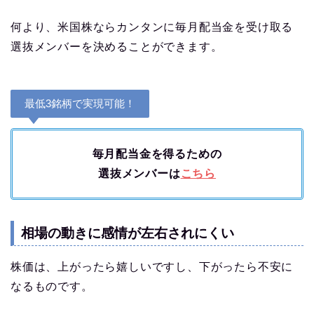
何より、米国株ならカンタンに毎月配当金を受け取る
選抜メンバーを決めることができます。
最低3銘柄で実現可能！
毎月配当金を得るための
選抜メンバーは
こちら
相場の動きに感情が左右されにくい
株価は、上がったら嬉しいですし、下がったら不安に
なるものです。