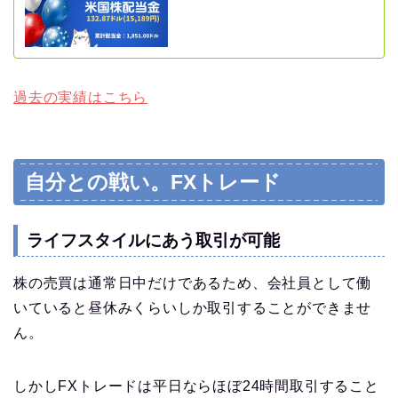
過去の実績はこちら
自分との戦い。FXトレード
ライフスタイルにあう取引が可能
株の売買は通常日中だけであるため、会社員として働
いていると昼休みくらいしか取引することができませ
ん。
しかしFXトレードは平日ならほぼ24時間取引すること