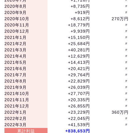
2020年8月
+8,735円
〃
2020年9月
+919円
〃
2020年10月
+8,612円
270万円
2020年11月
+18,779円
〃
2020年12月
+9,939円
〃
2021年1月
+15,150円
〃
2021年2月
+25,684円
〃
2021年3月
+40,281円
〃
2021年4月
+12,629円
〃
2021年5月
+14,413円
〃
2021年6月
+20,421円
〃
2021年7月
+29,764円
〃
2021年8月
+22,829円
〃
2021年9月
+26,039円
〃
2021年10月
+27,707円
〃
2021年11月
+20,335円
〃
2021年12月
+26,855円
〃
2022年1月
+23,229円
360万円
2022年2月
+22,045円
〃
2022年3月
+41,539円
〃
累計利益
+838,653円