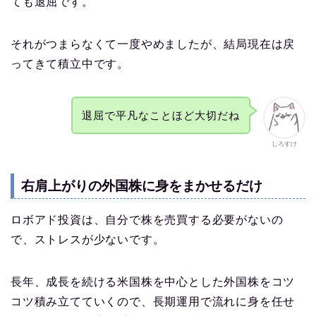
ても退屈です。
それがつまらなくて一度やめましたが、結局現在は戻
ってきて積立中です。
退屈で平凡なことほど大切だね
しろすけ
右肩上がりの外国株に身をまかせるだけ
ロボアド投資は、自分で株を売買する必要がないの
で、ストレスが少ないです。
長年、成長を続ける米国株を中心とした外国株をコツ
コツ積み立てていくので、長期運用で流れに身を任せ