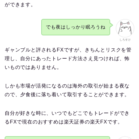
ができます。
でも夜はしっかり眠ろうね
しろすけ
ギャンブルと評されるFXですが、きちんとリスクを管
理し、自分にあったトレード方法さえ見つければ、怖
いものではありません。
しかも市場が活発になるのは海外の取引が始まる夜な
ので、夕食後に落ち着いて取引することができます。
自分が好きな時に、いつでもどこでもトレードができ
るFXで現在のおすすめは楽天証券の楽天FXです。