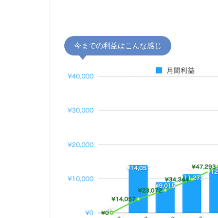
今までの利益はこんな感じ