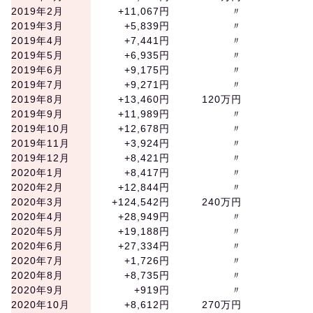
2019年2月
+11,067円
〃
2019年3月
+5,839円
〃
2019年4月
+7,441円
〃
2019年5月
+6,935円
〃
2019年6月
+9,175円
〃
2019年7月
+9,271円
〃
2019年8月
+13,460円
120万円
2019年9月
+11,989円
〃
2019年10月
+12,678円
〃
2019年11月
+3,924円
〃
2019年12月
+8,421円
〃
2020年1月
+8,417円
〃
2020年2月
+12,844円
〃
2020年3月
+124,542円
240万円
2020年4月
+28,949円
〃
2020年5月
+19,188円
〃
2020年6月
+27,334円
〃
2020年7月
+1,726円
〃
2020年8月
+8,735円
〃
2020年9月
+919円
〃
2020年10月
+8,612円
270万円