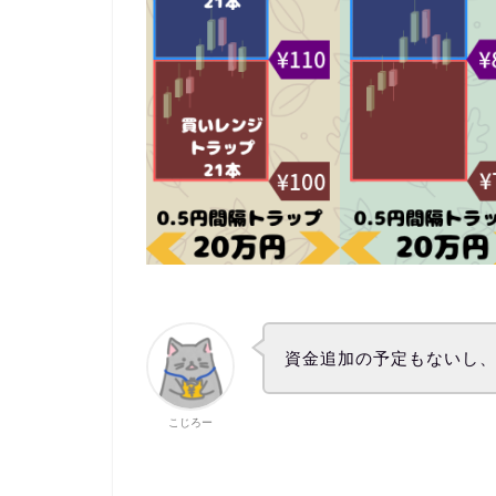
資金追加の予定もないし
こじろー