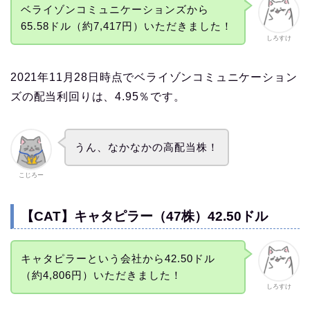
ベライゾンコミュニケーションズから
65.58ドル（約7,417円）いただきました！
しろすけ
2021年11月28日時点でベライゾンコミュニケーション
ズの配当利回りは、4.95％です。
うん、なかなかの高配当株！
こじろー
【CAT】キャタピラー（47株）42.50ドル
キャタピラーという会社から42.50ドル
（約4,806円）いただきました！
しろすけ