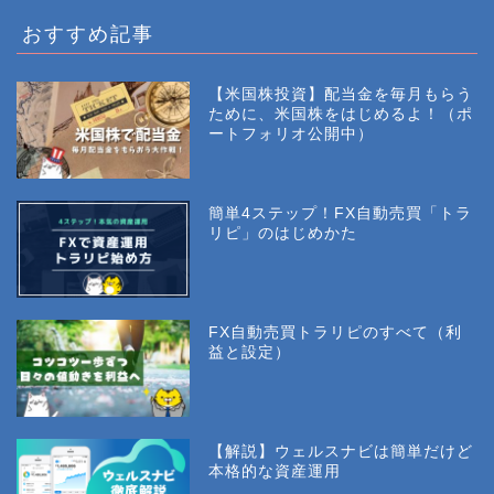
おすすめ記事
【米国株投資】配当金を毎月もらう
ために、米国株をはじめるよ！（ポ
ートフォリオ公開中）
簡単4ステップ！FX自動売買「トラ
リピ」のはじめかた
FX自動売買トラリピのすべて（利
益と設定）
【解説】ウェルスナビは簡単だけど
本格的な資産運用