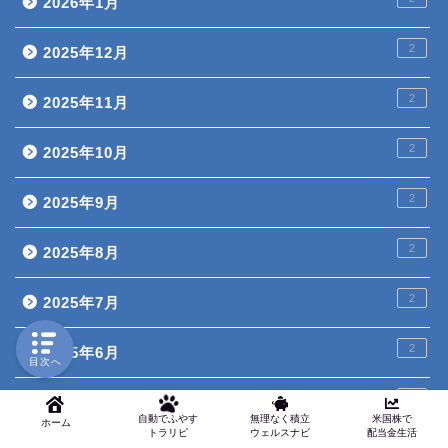
2026年1月
2
2025年12月
2
2025年11月
2
2025年10月
2
2025年9月
2
2025年8月
2
2025年7月
2
2025年6月
目次へ
2
2025年5月
自動でふやす
無理なく積立
米国株で
ホーム
トラリピ
ウェルスナビ
配当金生活
2