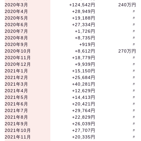
2020年3月
+124,542円
240万円
2020年4月
+28,949円
〃
2020年5月
+19,188円
〃
2020年6月
+27,334円
〃
2020年7月
+1,726円
〃
2020年8月
+8,735円
〃
2020年9月
+919円
〃
2020年10月
+8,612円
270万円
2020年11月
+18,779円
〃
2020年12月
+9,939円
〃
2021年1月
+15,150円
〃
2021年2月
+25,684円
〃
2021年3月
+40,281円
〃
2021年4月
+12,629円
〃
2021年5月
+14,413円
〃
2021年6月
+20,421円
〃
2021年7月
+29,764円
〃
2021年8月
+22,829円
〃
2021年9月
+26,039円
〃
2021年10月
+27,707円
〃
2021年11月
+20,335円
〃