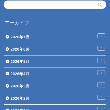
アーカイブ
2
2026年7月
2
2026年6月
2
2026年5月
2
2026年4月
2
2026年3月
2
2026年2月
2