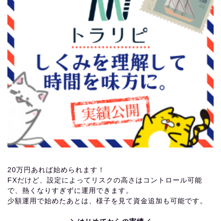
20万円あれば始められます！
FXだけど、設定によってリスクの高さはコントロール可能
で、熱くなりすぎずに運用できます。
少額運用で始めたあとは、様子を見て資金追加も可能です。