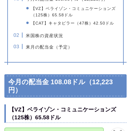
【VZ】ベライゾン・コミュニケーションズ
（125株）65.58ドル
【CAT】キャタピラー（47株）42.50ドル
米国株の資産状況
来月の配当金（予定）
今月の配当金 108.08ドル（12,223
円）
【VZ】ベライゾン・コミュニケーションズ
（125株）65.58ドル