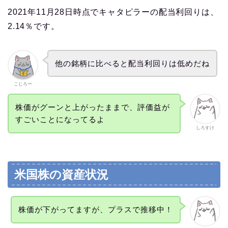
2021年11月28日時点でキャタピラーの配当利回りは、
2.14％です。
他の銘柄に比べると配当利回りは低めだね
こじろー
株価がグーンと上がったままで、評価益が
すごいことになってるよ
しろすけ
米国株の資産状況
株価が下がってますが、プラスで推移中！