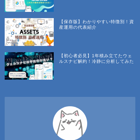
【保存版】わかりやすい特徴別！資
産運用の代表紹介
【初心者必見】1年積み立てたウェ
ルスナビ解約！冷静に分析してみた