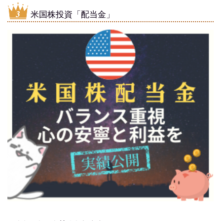
米国株投資「配当金」